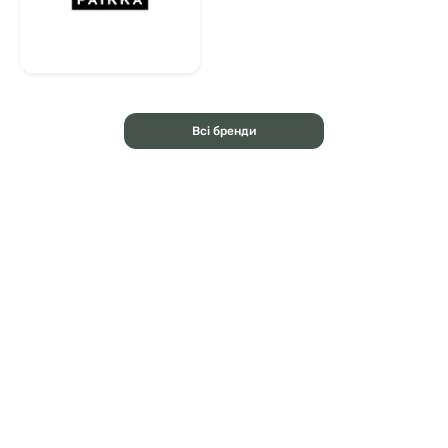
Всі бренди