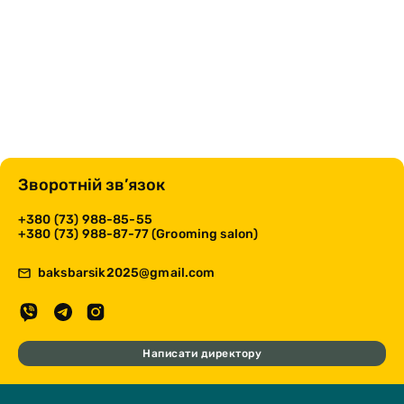
Зворотній зв’язок
+380 (73) 988-85-55
+380 (73) 988-87-77 (Grooming salon)
baksbarsik2025@gmail.com
Написати директору