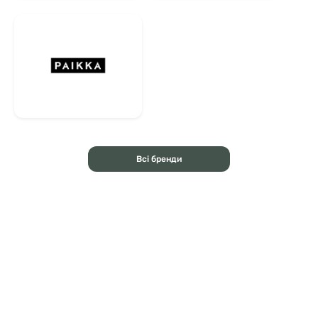
Всі бренди