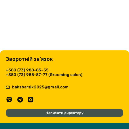
Зворотній зв’язок
+380 (73) 988-85-55
+380 (73) 988-87-77 (Grooming salon)
baksbarsik2025@gmail.com
Написати директору