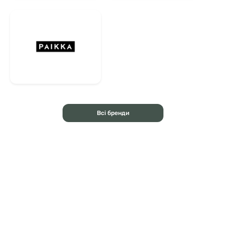
Всі бренди