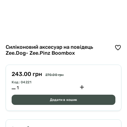
Силіконовий аксесуар на повідець
Zee.Dog- Zee.Pinz Boombox
243.00 грн
270.00 грн
Код: 04221
Додати в кошик