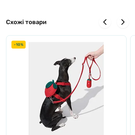
Схожі товари
-10%