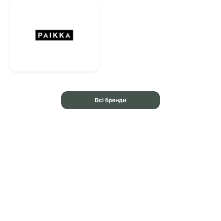
Всі бренди