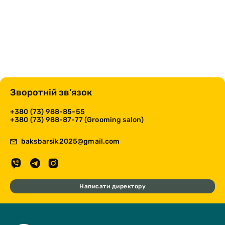
Зворотній зв’язок
+380 (73) 988-85-55
+380 (73) 988-87-77 (Grooming salon)
baksbarsik2025@gmail.com
Написати директору