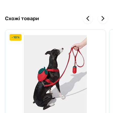
Схожі товари
-10%