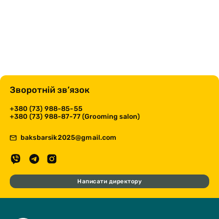
Зворотній зв’язок
+380 (73) 988-85-55
+380 (73) 988-87-77 (Grooming salon)
baksbarsik2025@gmail.com
Написати директору