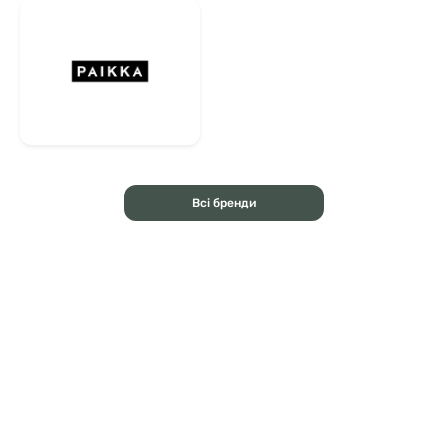
Всі бренди