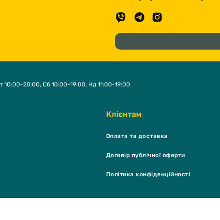
т 10:00-20:00, Сб 10:00-19:00, Нд 11:00-19:00
Клієнтам
Оплата та доставка
Договір публічної оферти
Політика конфіденційності
K Shop & grooming salon © 2026 - Всі права захищені