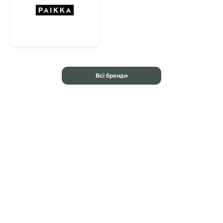
Всі бренди