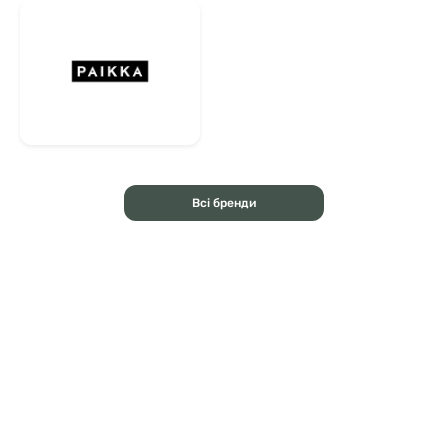
Всі бренди