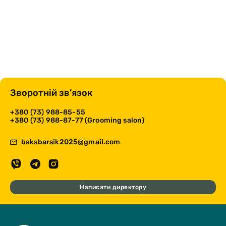
Зворотній зв’язок
+380 (73) 988-85-55
+380 (73) 988-87-77 (Grooming salon)
baksbarsik2025@gmail.com
Написати директору