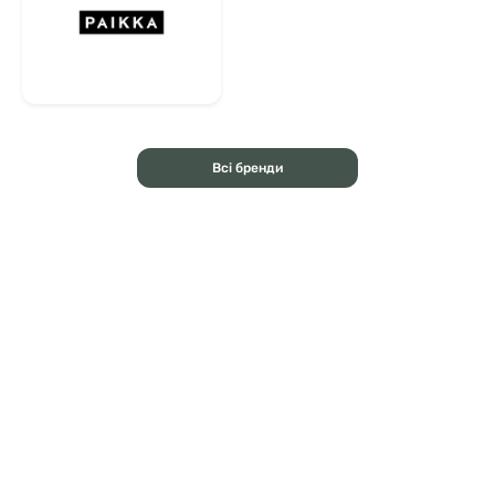
Всі бренди