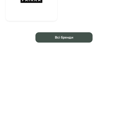
Всі бренди