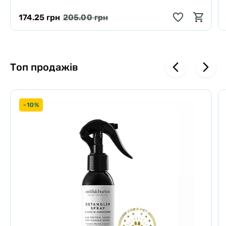
174.25 грн
205.00 грн
Топ продажів
-10%