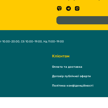
т 10:00-20:00, Сб 10:00-19:00, Нд 11:00-19:00
Клієнтам
Оплата та доставка
Договір публічної оферти
Політика конфіденційності
K Shop & grooming salon © 2026 - Всі права захищені