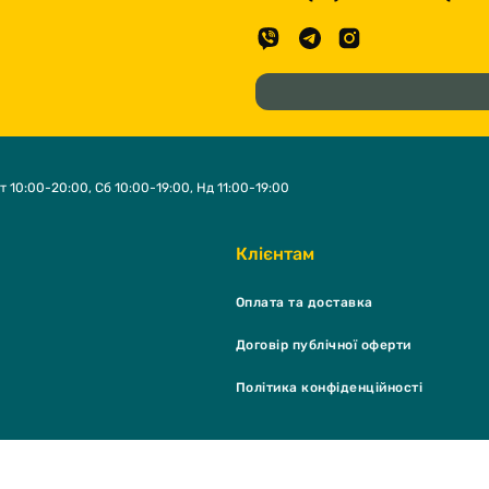
т 10:00-20:00, Сб 10:00-19:00, Нд 11:00-19:00
Клієнтам
Оплата та доставка
Договір публічної оферти
Політика конфіденційності
K Shop & grooming salon © 2026 - Всі права захищені