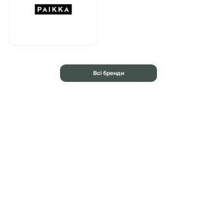
Всі бренди