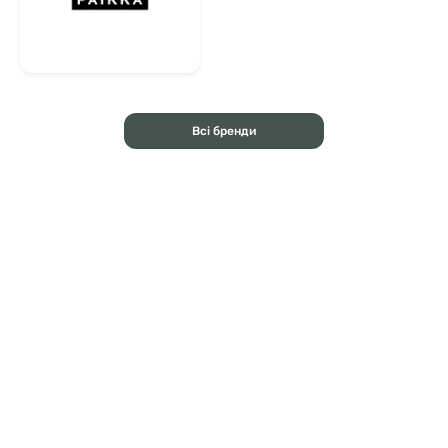
Всі бренди