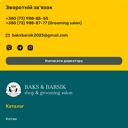
Зворотній зв’язок
+380 (73) 988-85-55
+380 (73) 988-87-77 (Grooming salon)
baksbarsik2025@gmail.com
Написати директору
Каталог
Котам