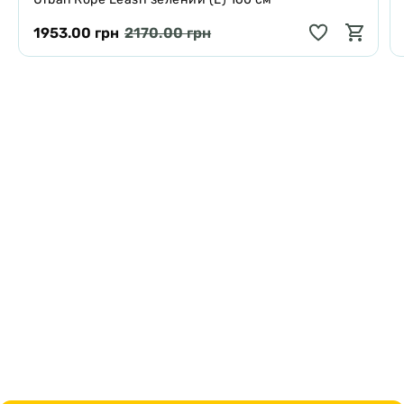
1953.00 грн
2170.00 грн